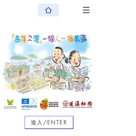
進入/ENTER